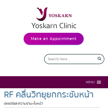
Yoskarn Clinic
Make an Appointment
MENU
RF คลื่นวิทยุยกกระชับหน้า
เลเซอร์และความงาม
»
ใบหน้า