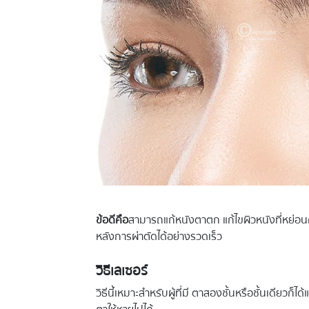
ข้อดีคือ
สามารถแก้หนังตาตก แก้ไขผิวหนังที่หย่อนคล้
หลังการผ่าตัดได้อย่างรวดเร็ว
วิธีเลเซอร์
วิธีนี้เหมาะสำหรับผู้ที่มี ตาสองชั้นหรือชั้นเดีย