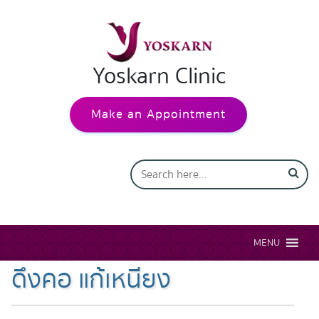
Yoskarn Clinic
Make an Appointment
MENU
ดึงคอ แก้เหนียง