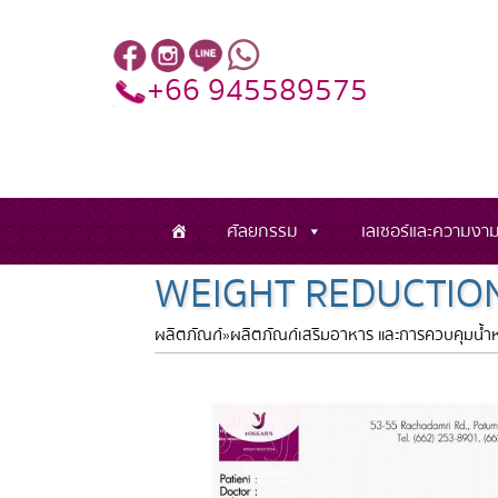
+66 945589575
ศัลยกรรม
เลเซอร์และความงา
WEIGHT REDUCTIO
ผลิตภัณฑ์
»
ผลิตภัณฑ์เสริมอาหาร และการควบคุมน้ำ