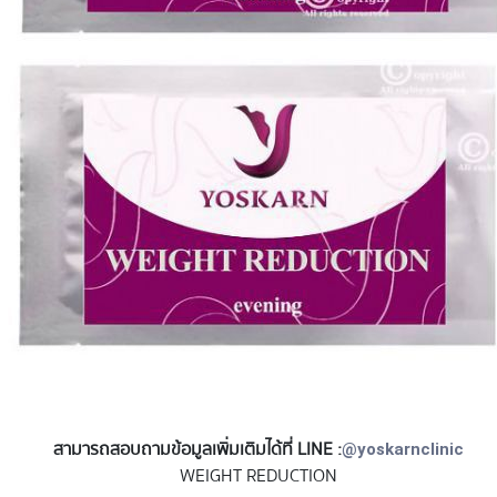
สามารถสอบถามข้อมูลเพิ่มเติมได้ที่ LINE :
@yoskarnclinic
WEIGHT REDUCTION