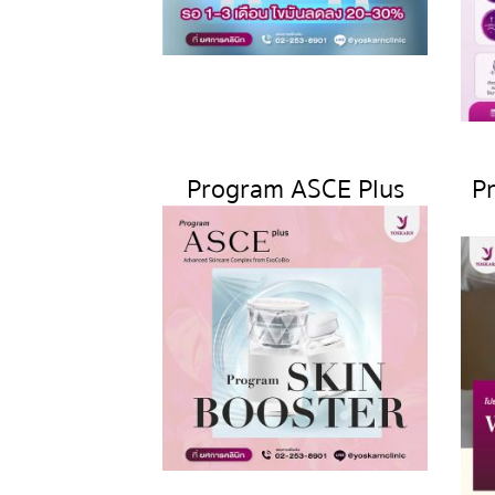
Program ASCE Plus
P