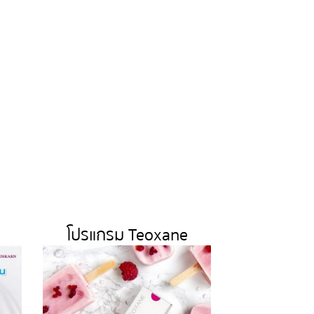
โปรแกรม Teoxane