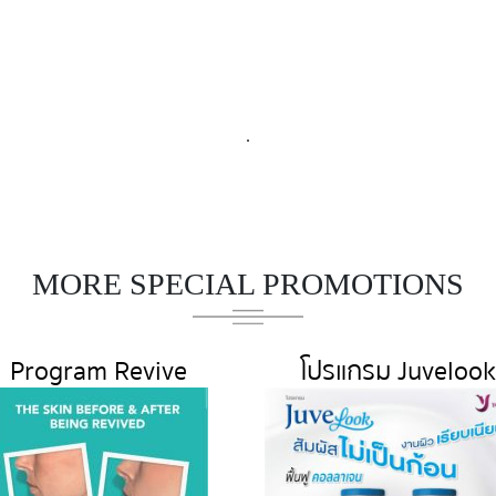
.
MORE SPECIAL PROMOTIONS
Program Revive
โปรแกรม Juvelook