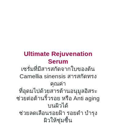
Ultimate Rejuvenation
Serum
เซรั่มที่มีสารสกัดจากใบของต้น
Camellia sinensis
สารสกัดทรง
คุณค่า
ที่อุดมไปด้วยสารต้านอนุมูลอิสระ
ช่วยต่อต้านริ้วรอย หรือ
Anti aging
บนผิวได้
ช่วยลดเลือนรอยฝ้า รอยดำ บำรุง
ผิวให้ชุ่มชื้น