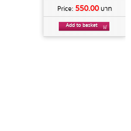
550.00
Price:
บาท