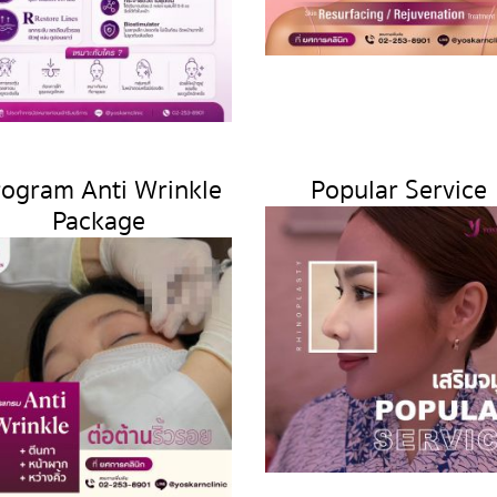
rogram Anti Wrinkle
Popular Service
Package