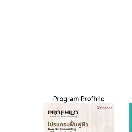
Program Profhilo