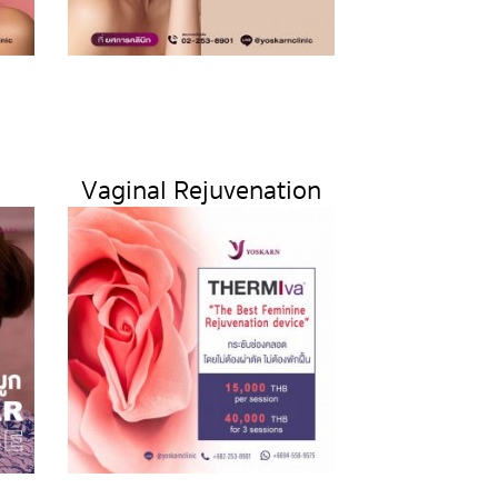
Vaginal Rejuvenation